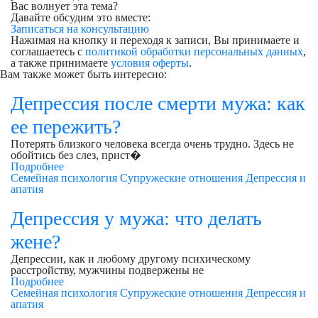
Вас волнует эта тема?
Давайте обсудим это вместе:
Записаться на консультацию
Нажимая на кнопку и переходя к записи, Вы принимаете и
соглашаетесь с
политикой обработки персональных данных
,
а также принимаете
условия оферты
.
Вам также может быть интересно:
Депрессия после смерти мужа: как
ее пережить?
Потерять близкого человека всегда очень трудно. Здесь не
обойтись без слез, прист�
Подробнее
Семейная психология
Супружеские отношения
Депрессия и
апатия
Депрессия у мужа: что делать
жене?
Депрессии, как и любому другому психическому
расстройству, мужчины подвержены не
Подробнее
Семейная психология
Супружеские отношения
Депрессия и
апатия