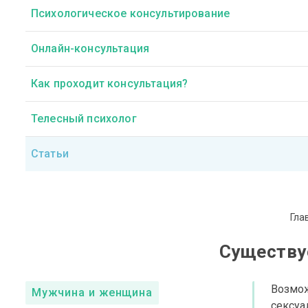
Психологическое консультирование
Онлайн-консультация
Как проходит консультация?
Телесный психолог
Статьи
Гла
Существу
Возмож
Мужчина и женщина
сексуа