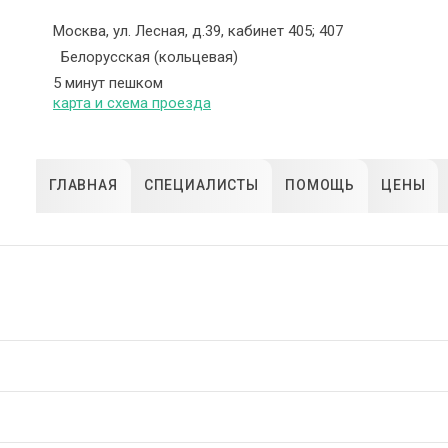
Москва, ул. Лесная, д.39, кабинет 405; 407
Белорусская (кольцевая)
5 минут пешком
карта и схема проезда
ГЛАВНАЯ
СПЕЦИАЛИСТЫ
ПОМОЩЬ
ЦЕНЫ