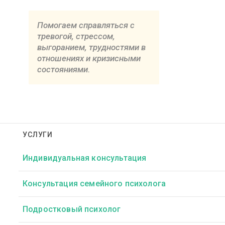
Помогаем справляться с
тревогой, стрессом,
выгоранием, трудностями в
отношениях и кризисными
состояниями.
УСЛУГИ
Индивидуальная консультация
Консультация семейного психолога
Подростковый психолог