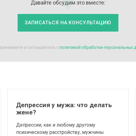
Давайте обсудим это вместе:
ЗАПИСАТЬСЯ НА КОНСУЛЬТАЦИЮ
 принимаете и соглашаетесь с
политикой обработки персональных 
Депрессия у мужа: что делать
жене?
Депрессии, как и любому другому
психическому расстройству, мужчины