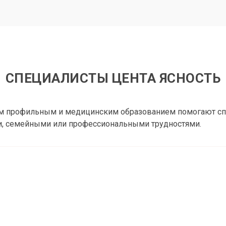
СПЕЦИАЛИСТЫ ЦЕНТА ЯСНОСТЬ
 профильным и медицинским образованием помогают сп
ми, семейными или профессиональными трудностями.