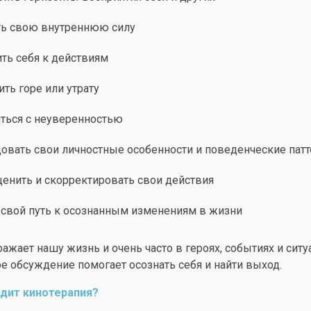
ь свою внутреннюю силу
ть себя к действиям
ть горе или утрату
ться с неуверенностью
овать свои личностные особенности и поведенческие пат
енить и скорректировать свои действия
 свой путь к осознанным изменениям в жизни
ажает нашу жизнь и очень часто в героях, событиях и сит
е обсуждение помогает осознать себя и найти выход.
одит кинотерапия?