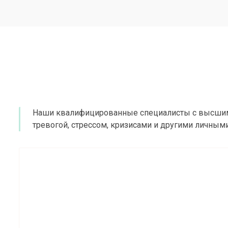
Наши квалифицированные специалисты с высшим
тревогой, стрессом, кризисами и другими личны