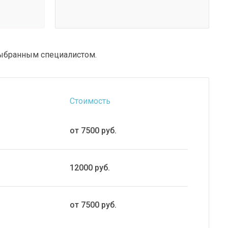
 выбранным специалистом.
Стоимость
от 7500 руб.
12000 руб.
от 7500 руб.