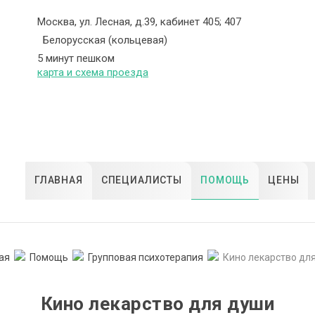
Москва, ул. Лесная, д.39, кабинет 405; 407
Белорусская (кольцевая)
5 минут пешком
карта и схема проезда
ГЛАВНАЯ
СПЕЦИАЛИСТЫ
ПОМОЩЬ
ЦЕНЫ
ая
Помощь
Групповая психотерапия
Кино лекарство дл
Кино лекарство для души