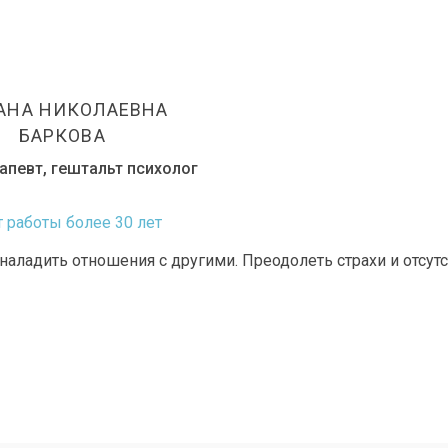
АНА НИКОЛАЕВНА
БАРКОВА
апевт, гештальт психолог
 работы более 30 лет
наладить отношения с другими. Преодолеть страхи и отсут