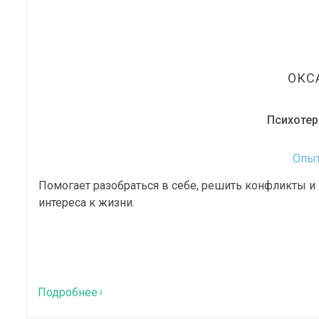
ОКС
Психотер
Опыт
Помогает разобраться в себе, решить конфликты и 
интереса к жизни.
Подробнее