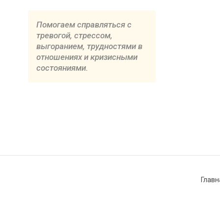
Помогаем справляться с
тревогой, стрессом,
выгоранием, трудностями в
отношениях и кризисными
состояниями.
Главн