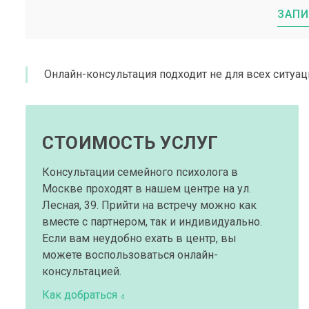
ЗАПИ
Онлайн-консультация подходит не для всех ситуа
СТОИМОСТЬ УСЛУГ
Консультации семейного психолога в
Москве проходят в нашем центре на ул.
Лесная, 39. Прийти на встречу можно как
вместе с партнером, так и индивидуально.
Если вам неудобно ехать в центр, вы
можете воспользоваться онлайн-
консультацией.
Как добраться