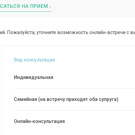
САТЬСЯ НА ПРИЕМ
ций. Пожалуйста, уточните возможность онлайн-встречи с
Вид консультации
Индивидуальная
Семейная (на встречу приходят оба супруга)
Онлайн-консультация