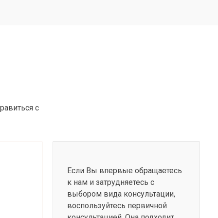
равиться с
Если Вы впервые обращаетесь
к нам и затрудняетесь с
выбором вида консультации,
воспользуйтесь первичной
консультацией. Она подходит